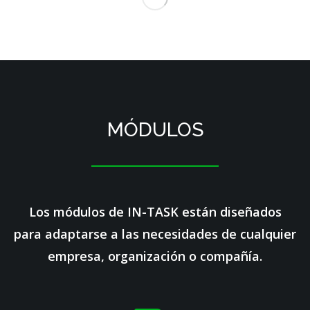
MÓDULOS
Los módulos de IN-TASK están diseñados
para adaptarse a las necesidades de cualquier
empresa, organización o compañía.