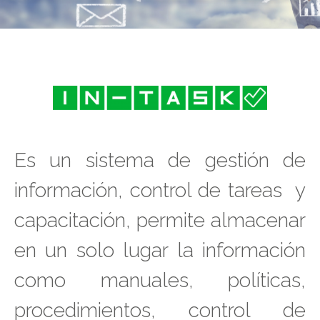
Es un sistema de gestión de
información, control de tareas y
capacitación, permite
almacenar
en un solo lugar la información
como manuales, políticas,
procedimientos, control de