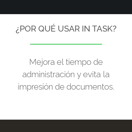
¿POR QUÉ USAR IN TASK?
Mejora el tiempo de
administración y evita la
impresión de documentos.