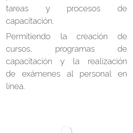
tareas y procesos de
capacitación.
Permitiendo la creación de
cursos, programas de
capacitación y la realización
de
exámenes al personal en
línea.