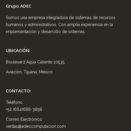
Grupo ADEC
Somos una empresa integradora de sistemas de recursos
humanos y administrativos. Con amplia experiencia en la
implementación y desarrollo de sistemas.
UBICACIÓN:
Boulevard Agua Caliente 10535,
Aviación, Tijuana, Mexico
CONTACTO:
Teléfono
+52 (664)686-3858
Correo Electrónico
ventas@adeccomputacion.com