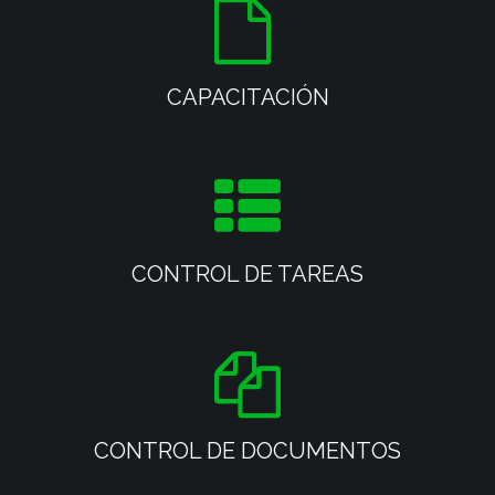
CAPACITACIÓN
CONTROL DE TAREAS
CONTROL DE DOCUMENTOS