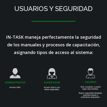
USUARIOS Y SEGURIDAD
IN-TASK maneja perfectamente la seguridad
de los manuales y procesos de capacitación,
asignando tipos de acceso al sistema: