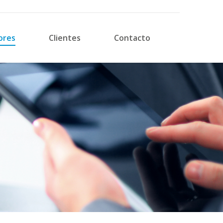
ores
Clientes
Contacto