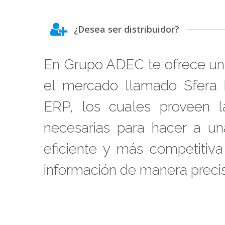
¿Desea ser distribuidor?
En Grupo ADEC te ofrece un 
el mercado llamado Sfera 
ERP, los cuales proveen l
necesarias para hacer a u
eficiente y más competitiv
información de manera precis