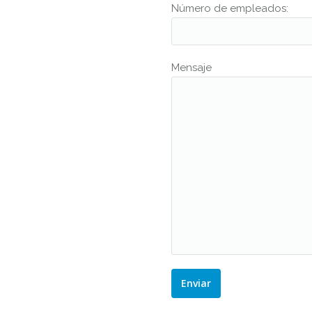
Número de empleados:
Mensaje