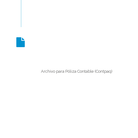
Archivo para Póliza Contable (Contpaq)