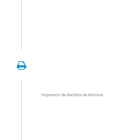
Impresión de Recibos de Nómina