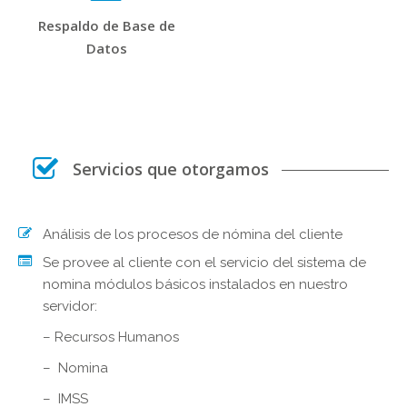
Respaldo de Base de
Datos
Servicios que otorgamos
Análisis de los procesos de nómina del cliente
Se provee al cliente con el servicio del sistema de
nomina módulos básicos instalados en nuestro
servidor:
– Recursos Humanos
– Nomina
– IMSS