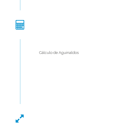
Cálculo de Aguinaldos