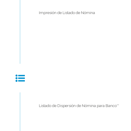
Impresión de Listado de Nómina
Listado de Dispersión de Nómina para Banco**