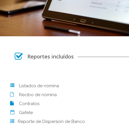
Reportes incluídos
Listados de nómina
Recibo de nómina
Contratos
Gafete
Reporte de Dispersión de Banco