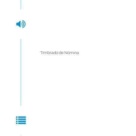
Timbrado de Nómina