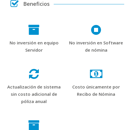
Beneficios
No inversión en equipo
No inversión en Software
Servidor
de nómina
Actualización de sistema
Costo únicamente por
sin costo adicional de
Recibo de Nómina
póliza anual