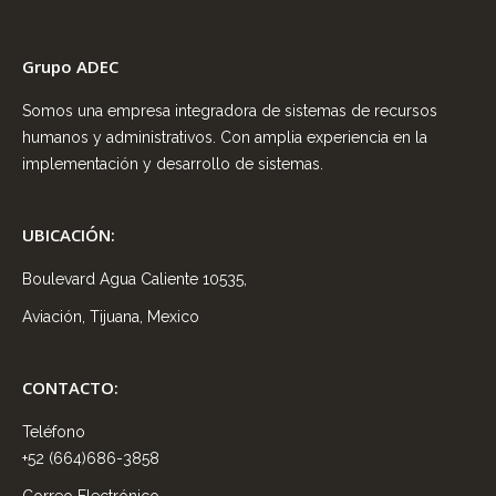
Grupo ADEC
Somos una empresa integradora de sistemas de recursos
humanos y administrativos. Con amplia experiencia en la
implementación y desarrollo de sistemas.
UBICACIÓN:
Boulevard Agua Caliente 10535,
Aviación, Tijuana, Mexico
CONTACTO:
Teléfono
+52 (664)686-3858