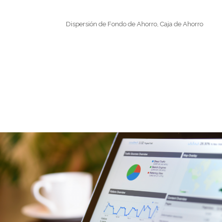
Dispersión de Fondo de Ahorro, Caja de Ahorro