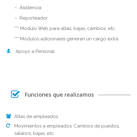
– Asistencia
– Reporteador
*** Modulo Web para altas, bajas, cambios, etc..
*** Módulos adicionales generan un cargo extra
Apoyo a Personal
Funciones que realizamos
Altas de empleados
Movimientos a empleados; Cambios de puestos,
salarios, bajas, etc.