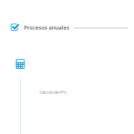
Procesos anuales
Cálculo de PTU