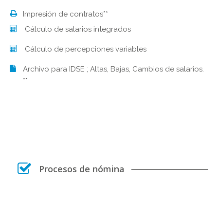
Impresión de contratos**
Cálculo de salarios integrados
Cálculo de percepciones variables
Archivo para IDSE ; Altas, Bajas, Cambios de salarios.
**
Procesos de nómina