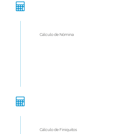
Cálculo de Nómina
Cálculo de Finiquitos