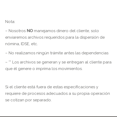
Nota:
– Nosotros
NO
manejamos dinero del cliente, solo
enviaremos archivos requeridos para la dispersión de
nómina, IDSE, etc.
– No realizamos ningún trámite antes las dependencias
– ** Los archivos se generan y se entregan al cliente para
que él genere o imprima los movimientos.
Si el cliente está fuera de estas especificaciones y
requiere de procesos adecuados a su propia operación
se cotizan por separado.