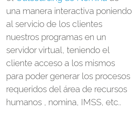
una manera interactiva poniendo
al servicio de los clientes
nuestros programas en un
servidor virtual, teniendo el
cliente acceso a los mismos
para poder generar los procesos
requeridos del área de recursos
humanos , nomina, IMSS, etc..