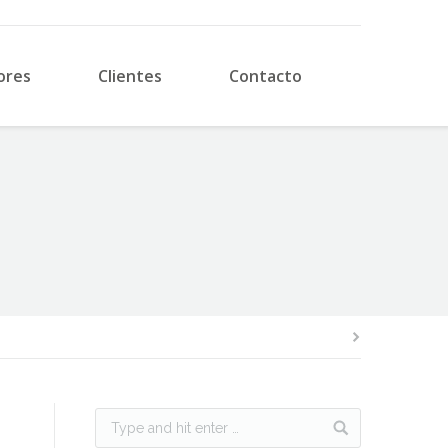
ores
Clientes
Contacto